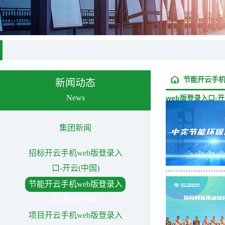
节能开云手
新闻动态
News
web版登录入口-开
云(中国)
集团新闻
招标开云手机web版登录入
口-开云(中国)
节能开云手机web版登录入
口-开云(中国)
项目开云手机web版登录入