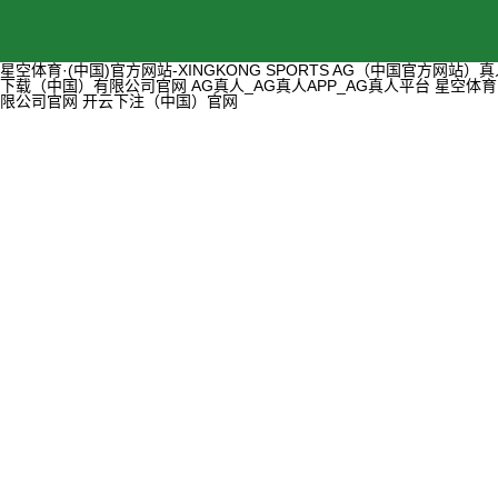
星空体育·(中国)官方网站-XINGKONG SPORTS
AG（中国官方网站）真
下载（中国）有限公司官网
AG真人_AG真人APP_AG真人平台
星空体育
限公司官网
开云下注（中国）官网