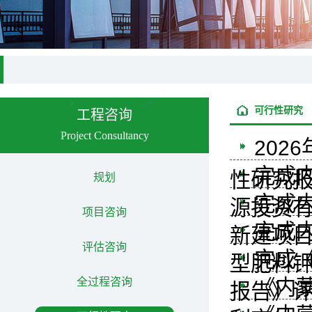
可行性研究
工程咨询
Project Consultancy
202
完成
性研究
规划
完成
源投资
项目咨询
完成
新建项
评估咨询
完成
型肥料
全过程咨询
《内
报告》