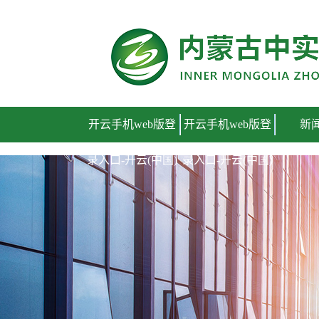
开云手机web版登录入口-开云(中国)
开云手机web版登
开云手机web版登
新
录入口-开云(中国)
录入口-开云(中国)