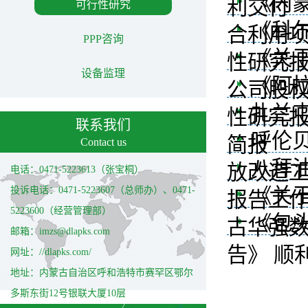
《内
利交付
可行性研究
《科
合利用
PPP咨询
《关
性研究
设备监理
《阿
公司股
扎兰
性研究
联系我们
呼伦
简报
Contact us
八拜
放改造
电话：0471-5223613（张宝桐）
《关
投诉电话：0471-5223607（总师办）、0471-
报告工
5223600（经营管理部）
《包
古华强
邮箱：imzs@dlapks.com
告》 顺
网址：//dlapks.com/
地址：内蒙古自治区呼和浩特市赛罕区鄂尔
多斯东街12号银联大厦10层