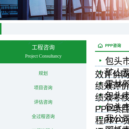
PPP咨询
工程咨询
Project Consultancy
包头
矿山
效评价
规划
霍林
绩效评
项目咨询
包头
绩效考
评估咨询
包头
PPP项
全过程咨询
我公
程PPP