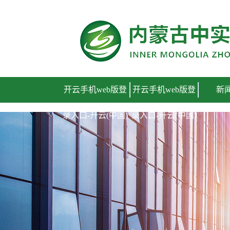
开云手机web版登录入口-开云(中国)
开云手机web版登
开云手机web版登
新
录入口-开云(中国)
录入口-开云(中国)