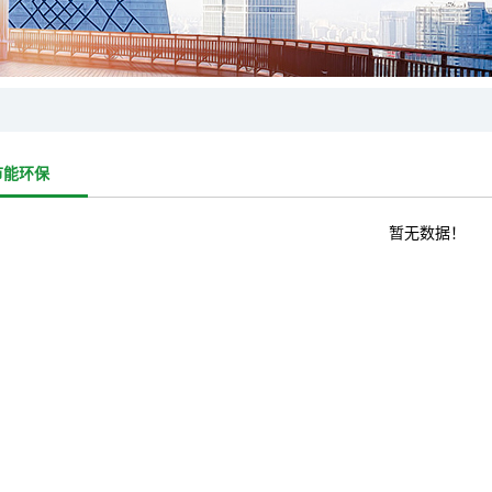
节能环保
暂无数据！