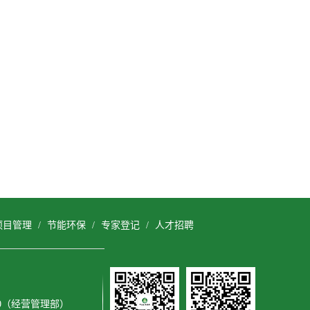
项目管理
/
节能环保
/
专家登记
/
人才招聘
3600（经营管理部）