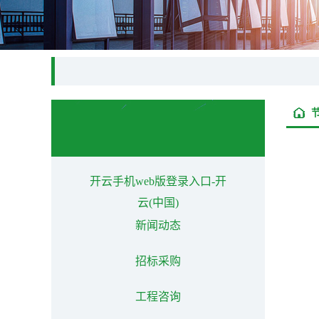
开云手机web版登录入口-开
云(中国)
新闻动态
招标采购
工程咨询