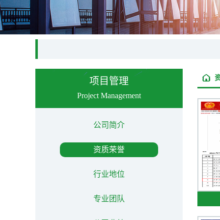
项目管理
Project Management
公司简介
资质荣誉
行业地位
专业团队