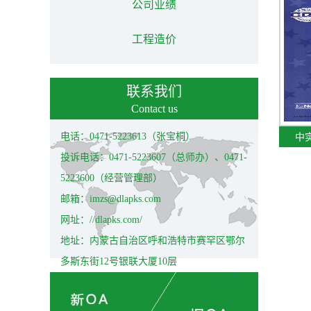
公司业绩
工程造价
联系我们
Contact us
电话：0471-5223613（张宝桐）
中
投诉电话：0471-5223607（总师办）、0471-
5223600（经营管理部）
邮箱：imzs@dlapks.com
网址：//dlapks.com/
地址：内蒙古自治区呼和浩特市赛罕区鄂尔
多斯东街12号银联大厦10层