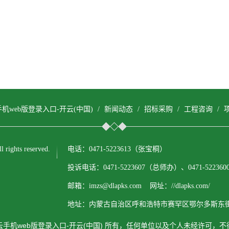
机web版登录入口-开云(中国)
/
新闻动态
/
招标采购
/
工程咨询
/
hts reserved.
电话：0471-5223613（张宝桐）
投诉电话：0471-5223607（总师办）、0471-522
邮箱：imzs@dlapks.com 网址：//dlapks.com/
地址：内蒙古自治区呼和浩特市赛罕区鄂尔多斯东街1
手机web版登录入口-开云(中国) 所有，任何单位以及个人未经许可，