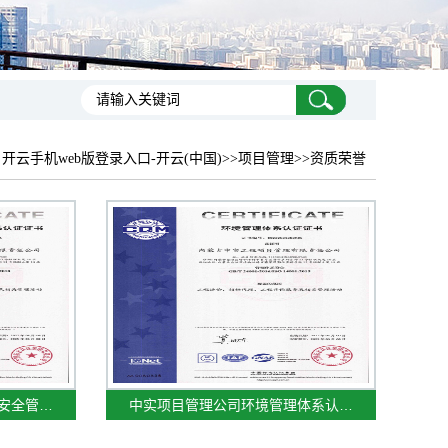
：
开云手机web版登录入口-开云(中国)
>>项目管理>>资质荣誉
安全管…
中实项目管理公司环境管理体系认…