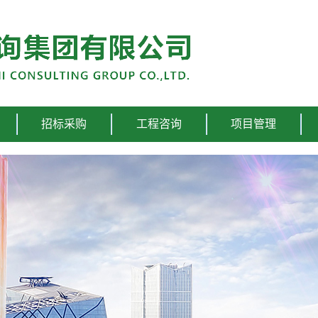
招标采购
工程咨询
项目管理