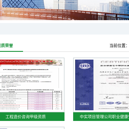
资质荣誉
当前位置
工程造价咨询甲级资质
中实项目管理公司职业健康