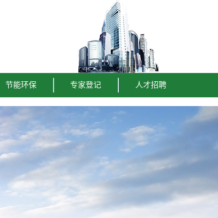
节能环保
专家登记
人才招聘