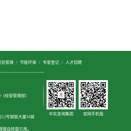
项目管理
/
节能环保
/
专家登记
/
人才招聘
3600（经营管理部）
中实咨询集团
官网手机版
2号银联大厦10层
不得擅自转载引用。