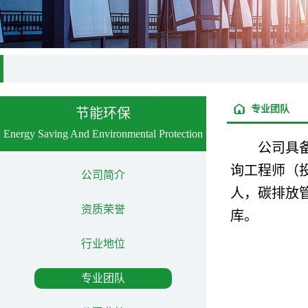
专业团队
节能环保
Energy Saving And Environmental Protection
公司具
询工程师（
公司简介
人，碳排放
资质荣誉
库。
行业地位
专业团队