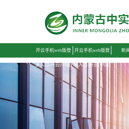
开云手机web版登录入口-开云(中国)
开云手机web版登
开云手机web版登
新
录入口-开云(中国)
录入口-开云(中国)