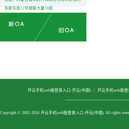
多斯东街12号银联大厦10层
开云手机web版登录入口-开云(中国)
/
开云手机web版登
Copyright © 2002-2026 开云手机web版登录入口-开云(中国) All rights reser