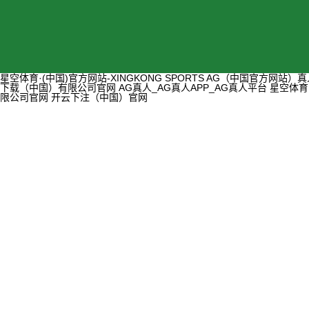
星空体育·(中国)官方网站-XINGKONG SPORTS
AG（中国官方网站）真
下载（中国）有限公司官网
AG真人_AG真人APP_AG真人平台
星空体育
限公司官网
开云下注（中国）官网