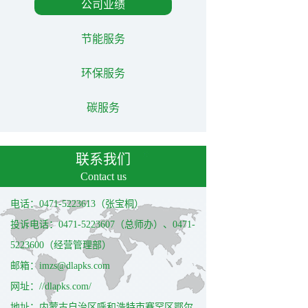
公司业绩
节能服务
环保服务
碳服务
联系我们
Contact us
电话：0471-5223613（张宝桐）
投诉电话：0471-5223607（总师办）、0471-
5223600（经营管理部）
邮箱：imzs@dlapks.com
网址：//dlapks.com/
地址：内蒙古自治区呼和浩特市赛罕区鄂尔