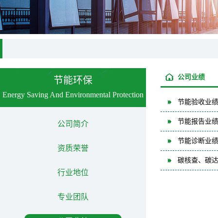
公司业绩
节能环保
Energy Saving And Environmental Protection
节能验收业绩
节能报告业绩
公司简介
节能诊断业绩
资质荣誉
碳核查、碳达
行业地位
专业团队