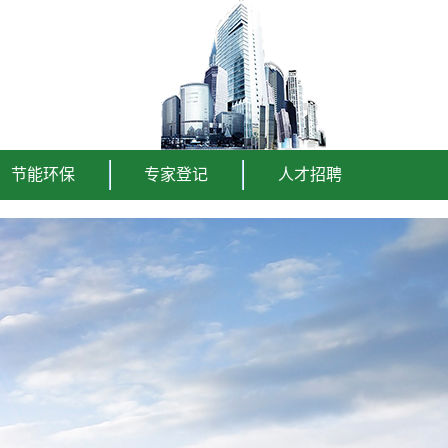
节能环保
专家登记
人才招聘