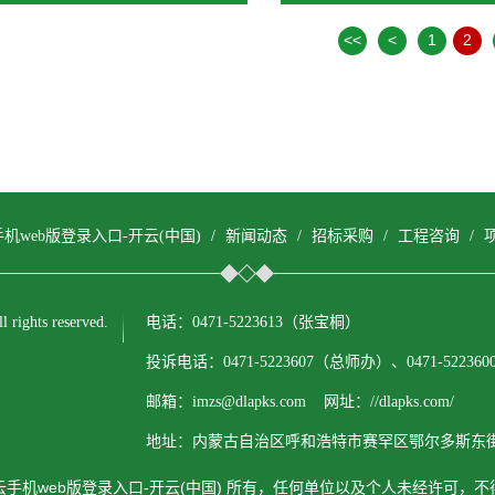
<<
<
1
2
机web版登录入口-开云(中国)
/
新闻动态
/
招标采购
/
工程咨询
/
hts reserved.
电话：0471-5223613（张宝桐）
投诉电话：0471-5223607（总师办）、0471-522
邮箱：imzs@dlapks.com 网址：//dlapks.com/
地址：内蒙古自治区呼和浩特市赛罕区鄂尔多斯东街1
手机web版登录入口-开云(中国) 所有，任何单位以及个人未经许可，