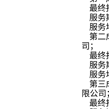
最终
服务
服务
第二
司；
最终报
服务
服务
第三
限公司
最终