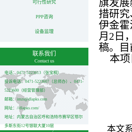
旗发展
可行性研究
措研究
PPP咨询
伊金霍
设备监理
月2日
稿。目
联系我们
本项
Contact us
电话：0471-5223613（张宝桐）
投诉电话：0471-5223607（总师办）、0471-
5223600（经营管理部）
邮箱：imzs@dlapks.com
网址：//dlapks.com/
地址：内蒙古自治区呼和浩特市赛罕区鄂尔
多斯东街12号银联大厦10层
本文