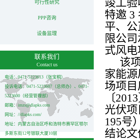
竣工验
可行性研究
特邀 
PPP咨询
平、公
设备监理
限公司
式风电
联系我们
该
Contact us
家能源
电话：0471-5223613（张宝桐）
场项目
投诉电话：0471-5223607（总师办）、0471-
〔20
5223600（经营管理部）
邮箱：imzs@dlapks.com
光伏项
网址：//dlapks.com/
195
地址：内蒙古自治区呼和浩特市赛罕区鄂尔
结论文
多斯东街12号银联大厦10层