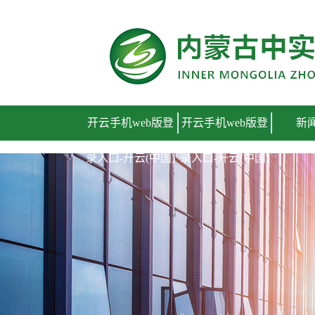
开云手机web版登录入口-开云(中国)
开云手机web版登
开云手机web版登
新
录入口-开云(中国)
录入口-开云(中国)