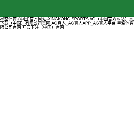
星空体育·(中国)官方网站-XINGKONG SPORTS
AG（中国官方网站）真
下载（中国）有限公司官网
AG真人_AG真人APP_AG真人平台
星空体育
限公司官网
开云下注（中国）官网