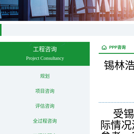
PPP咨询
工程咨询
Project Consultancy
锡林浩
规划
项目咨询
评估咨询
受
锡
全过程咨询
际情况