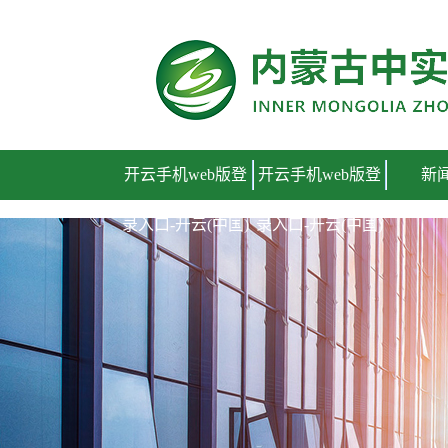
开云手机web版登录入口-开云(中国)
开云手机web版登
开云手机web版登
新
录入口-开云(中国)
录入口-开云(中国)