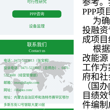
参考。
可行性研究
PPP
PPP咨询
为确
设备监理
投融资
成项目
联系我们
根据
Contact us
改能源〔
电话：0471-5223613（张宝桐）
工作方
投诉电话：0471-5223607（总师办）、0471-
府和社
5223600（经营管理部）
邮箱：imzs@dlapks.com
（国办
网址：//dlapks.com/
目绩效
地址：内蒙古自治区呼和浩特市赛罕区鄂尔
件编制
多斯东街12号银联大厦10层