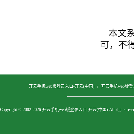
本文
可，不
开云手机web版登录入口-开云(中国)
/
开云手机web版登
Copyright © 2002-2026 开云手机web版登录入口-开云(中国) All rights reser