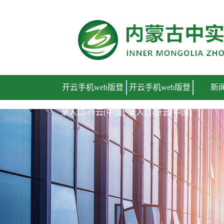
开云手机web版登录入口-开云(中国)
开云手机web版登
开云手机web版登
新
录入口-开云(中国)
录入口-开云(中国)