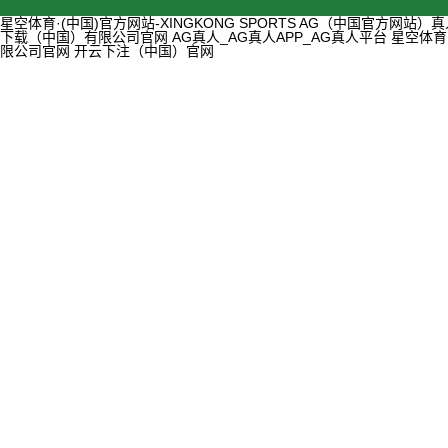
星空体育·(中国)官方网站-XINGKONG SPORTS
AG（中国官方网站）真
下载（中国）有限公司官网
AG真人_AG真人APP_AG真人平台
星空体育
限公司官网
开云下注（中国）官网