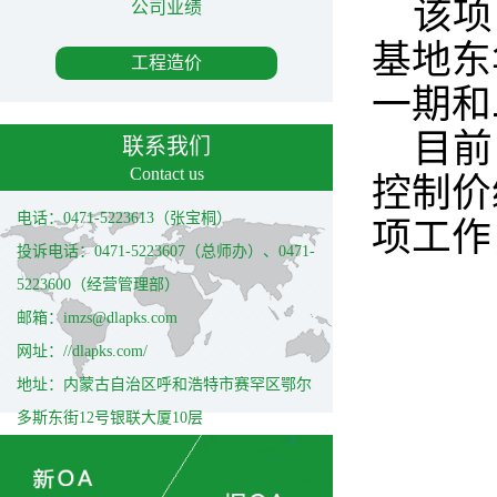
该项
公司业绩
基地东
工程造价
一期和
目前
联系我们
Contact us
控制价
电话：0471-5223613（张宝桐）
项工作
投诉电话：0471-5223607（总师办）、0471-
5223600（经营管理部）
邮箱：imzs@dlapks.com
网址：//dlapks.com/
地址：内蒙古自治区呼和浩特市赛罕区鄂尔
多斯东街12号银联大厦10层