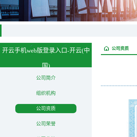
公司资质
开云手机web版登录入口-开云(中
国)
About us
公司简介
组织机构
公司资质
公司荣誉