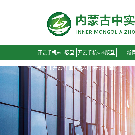
开云手机web版登录入口-开云(中国)
开云手机web版登
开云手机web版登
新
录入口-开云(中国)
录入口-开云(中国)