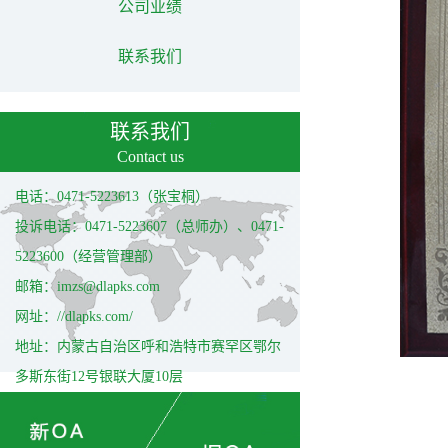
公司业绩
联系我们
联系我们
Contact us
电话：0471-5223613（张宝桐）
投诉电话：0471-5223607（总师办）、0471-
5223600（经营管理部）
邮箱：imzs@dlapks.com
网址：//dlapks.com/
地址：内蒙古自治区呼和浩特市赛罕区鄂尔
多斯东街12号银联大厦10层