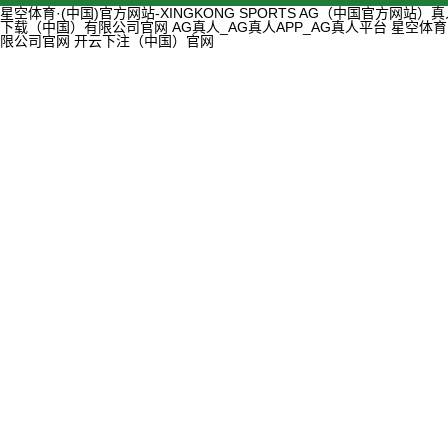
星空体育·(中国)官方网站-XINGKONG SPORTS
AG（中国官方网站）真
下载（中国）有限公司官网
AG真人_AG真人APP_AG真人平台
星空体育
限公司官网
开云下注（中国）官网