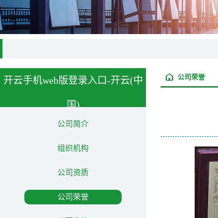
公司荣誉
开云手机web版登录入口-开云(中
国)
About us
公司简介
组织机构
公司资质
公司荣誉