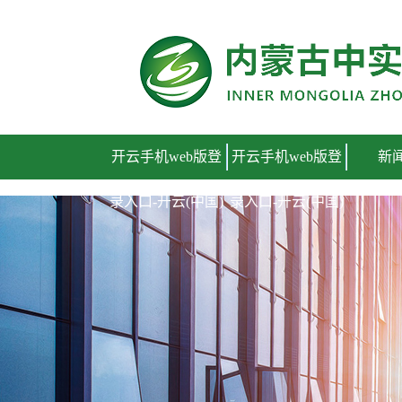
开云手机web版登录入口-开云(中国)
开云手机web版登
开云手机web版登
新
录入口-开云(中国)
录入口-开云(中国)